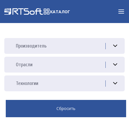
КАТАЛОГ
Производитель
Отрасли
Технологии
Сбросить