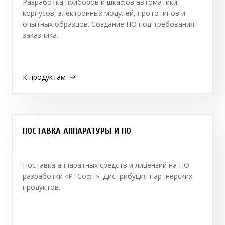
Разработка приборов и шкафов автоматики,
корпусов, электронных модулей, прототипов и
опытных образцов. Создание ПО под требования
заказчика.
К продуктам
ПОСТАВКА АППАРАТУРЫ И ПО
Поставка аппаратных средств и лицензий на ПО
разработки «РТСофт». Дистрибуция партнерских
продуктов.