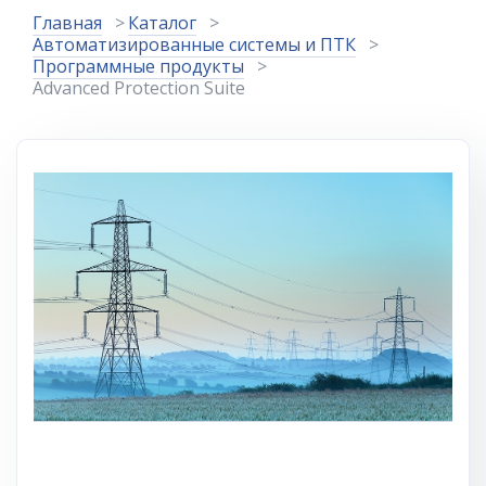
Главная
Каталог
Автоматизированные системы и ПТК
Программные продукты
Advanced Protection Suite