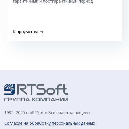
гарантийный и постгарантийный период.
К продуктам
1992–2025 г. «RTSoft» Все права защищены
Согласие на обработку персональных данных