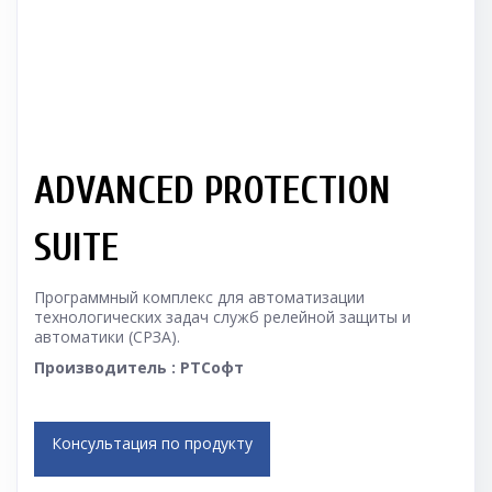
ADVANCED PROTECTION
SUITE
Программный комплекс для автоматизации
технологических задач служб релейной защиты и
автоматики (СРЗА).
Производитель : РТСофт
Консультация по продукту