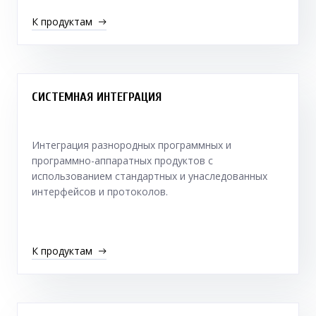
К продуктам
СИСТЕМНАЯ ИНТЕГРАЦИЯ
Интеграция разнородных программных и
программно-аппаратных продуктов с
использованием стандартных и унаследованных
интерфейсов и протоколов.
К продуктам