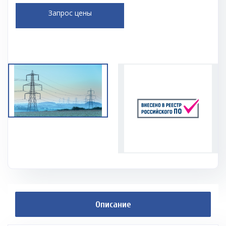
Запрос цены
Описание