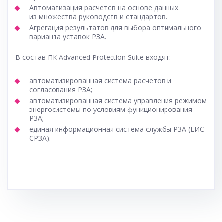
Автоматизация расчетов на основе данных
из множества руководств и стандартов.
Агрегация результатов для выбора оптимального
варианта уставок РЗА.
В состав ПК Advanced Protection Suite входят:
автоматизированная система расчетов и
согласования РЗА;
автоматизированная система управления режимом
энергосистемы по условиям функционирования
РЗА;
единая информационная система службы РЗА (ЕИС
СРЗА).