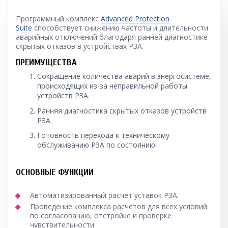
Программный комплекс
Advanced Protection
Suite
способствует снижению частоты и длительности
аварийных отключений благодаря ранней диагностике
скрытых отказов в устройствах РЗА.
ПРЕИМУЩЕСТВА
Сокращение количества аварий в энергосистеме,
происходящих
из-за
неправильной работы
устройств РЗА.
Ранняя диагностика скрытых отказов устройств
РЗА.
Готовность перехода к техническому
обслуживанию РЗА по состоянию.
ОСНОВНЫЕ ФУНКЦИИ
Автоматизированный расчёт уставок РЗА.
Проведение комплекса расчетов для всех условий
по согласованию, отстройке и проверке
чувствительности.