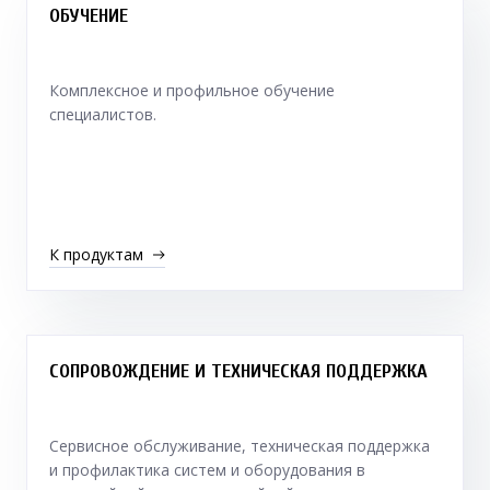
ОБУЧЕНИЕ
Комплексное и профильное обучение
специалистов.
К продуктам
СОПРОВОЖДЕНИЕ И ТЕХНИЧЕСКАЯ ПОДДЕРЖКА
Сервисное обслуживание, техническая поддержка
и профилактика систем и оборудования в