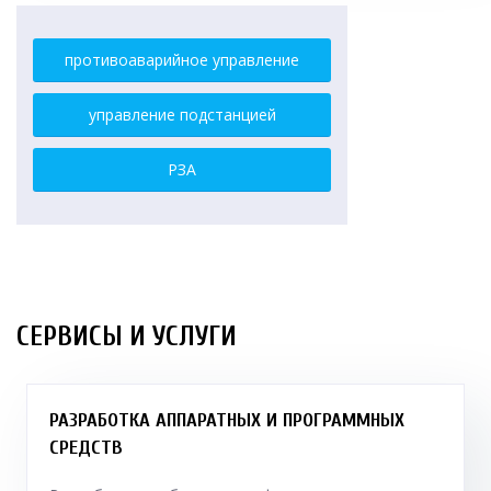
противоаварийное управление
управление подстанцией
РЗА
СЕРВИСЫ И УСЛУГИ
РАЗРАБОТКА АППАРАТНЫХ И ПРОГРАММНЫХ
СРЕДСТВ