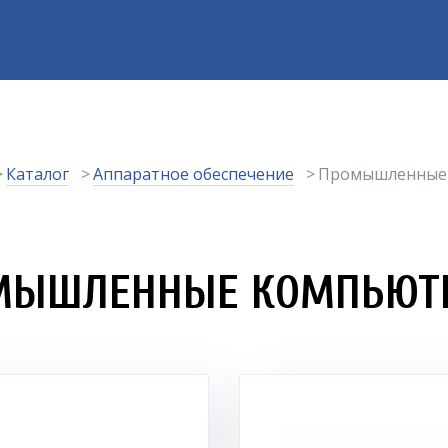
Каталог
Аппаратное обеспечение
Промышленные
МЫШЛЕННЫЕ КОМПЬЮТ