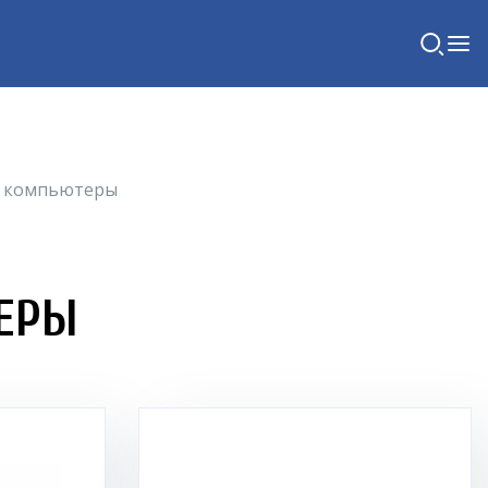
 компьютеры
ЕРЫ