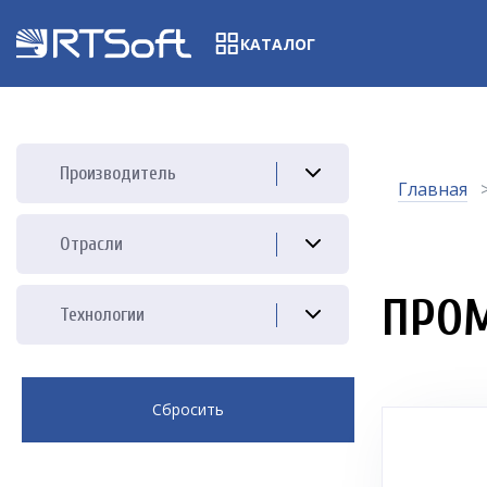
КАТАЛОГ
Производитель
Главная
Отрасли
ПРО
Технологии
Сбросить