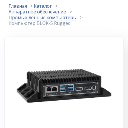
Главная
Каталог
Аппаратное обеспечение
Промышленные компьютеры
Компьютер BLOK-S Rugged