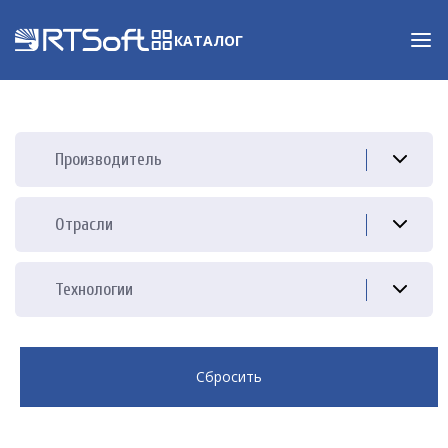
КАТАЛОГ
Производитель
Отрасли
Технологии
Сбросить