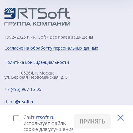
1992–2025 г. «RTSoft» Все права защищены
Согласие на обработку персональных данных
Политика конфиденциальности
105264, г. Москва,
ул. Верхняя Первомайская, д. 51
+7 (495) 967-15-05
rtsoft@rtsoft.ru
Сайт
rtsoft.ru
ПРИНЯТЬ
использует файлы
cookie для улучшения