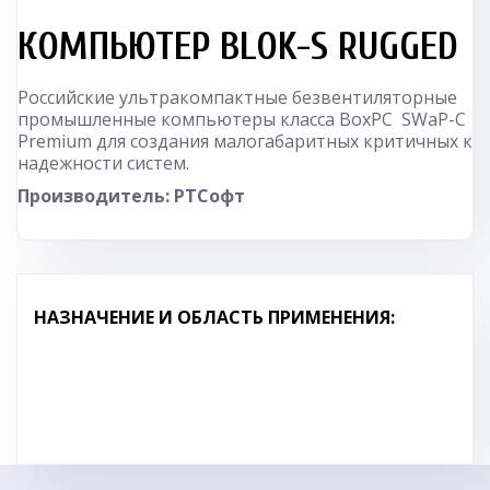
КОМПЬЮТЕР BLOK-S RUGGED
Российские ультракомпактные безвентиляторные
промышленные компьютеры класса BoxPC SWaP-C
Premium для создания малогабаритных критичных к
надежности систем.
Производитель: РТСофт
НАЗНАЧЕНИЕ И ОБЛАСТЬ ПРИМЕНЕНИЯ: