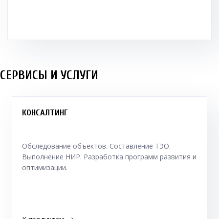
СЕРВИСЫ И УСЛУГИ
КОНСАЛТИНГ
Обследование объектов. Составление ТЭО.
Выполнение НИР. Разработка программ развития и
оптимизации.