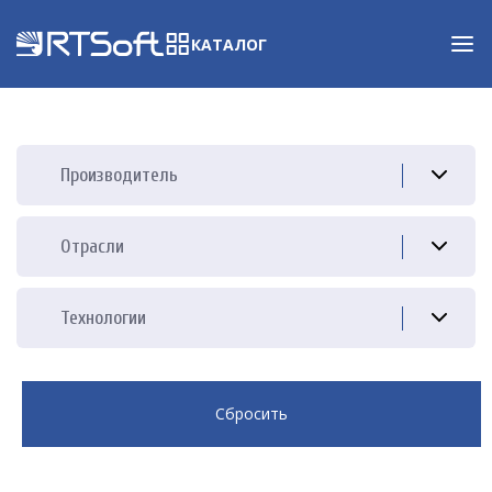
КАТАЛОГ
Производитель
Отрасли
Технологии
Сбросить