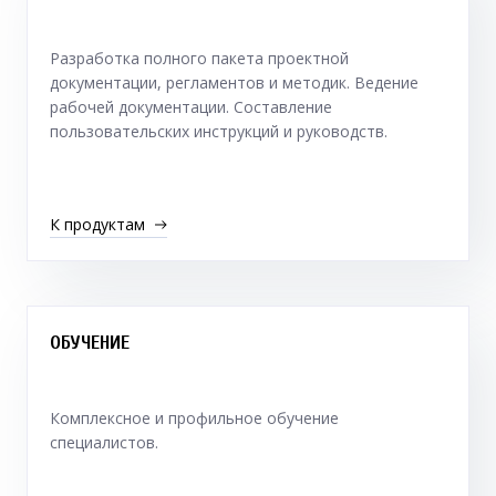
Разработка полного пакета проектной
документации, регламентов и методик. Ведение
рабочей документации. Составление
пользовательских инструкций и руководств.
К продуктам
ОБУЧЕНИЕ
Комплексное и профильное обучение
специалистов.