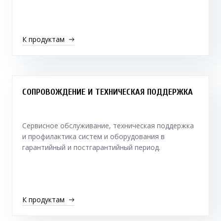
К продуктам
СОПРОВОЖДЕНИЕ И ТЕХНИЧЕСКАЯ ПОДДЕРЖКА
Сервисное обслуживание, техническая поддержка
и профилактика систем и оборудования в
гарантийный и постгарантийный период.
К продуктам