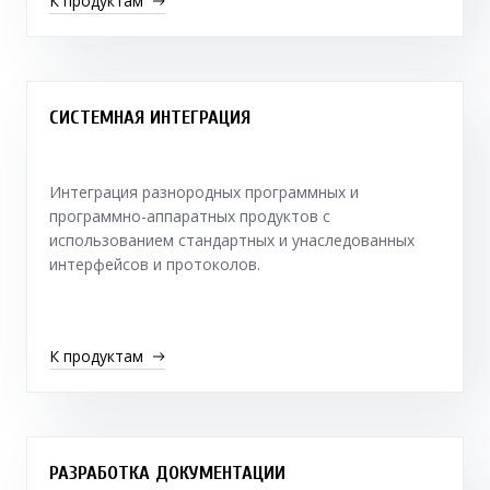
К продуктам
СИСТЕМНАЯ ИНТЕГРАЦИЯ
Интеграция разнородных программных и
программно-аппаратных продуктов с
использованием стандартных и унаследованных
интерфейсов и протоколов.
К продуктам
РАЗРАБОТКА ДОКУМЕНТАЦИИ