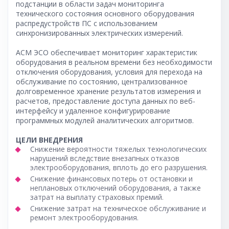
подстанции в области задач мониторинга
технического состояния основного оборудования
распредустройств ПС с использованием
синхронизированных электрических измерений.
АСМ ЭСО обеспечивает мониторинг характеристик
оборудования в реальном времени без необходимости
отключения оборудования, условия для перехода на
обслуживание по состоянию, централизованное
долговременное хранение результатов измерения и
расчетов, предоставление доступа данных по веб-
интерфейсу и удаленное конфигурирование
программных модулей аналитических алгоритмов.
ЦЕЛИ ВНЕДРЕНИЯ
Снижение вероятности тяжелых технологических
нарушений вследствие внезапных отказов
электрооборудования, вплоть до его разрушения.
Снижение финансовых потерь от остановки и
неплановых отключений оборудования, а также
затрат на выплату страховых премий.
Снижение затрат на техническое обслуживание и
ремонт электрооборудования.