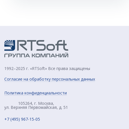
1992–2025 г. «RTSoft» Все права защищены
Согласие на обработку персональных данных
Политика конфиденциальности
105264, г. Москва,
ул. Верхняя Первомайская, д. 51
+7 (495) 967-15-05