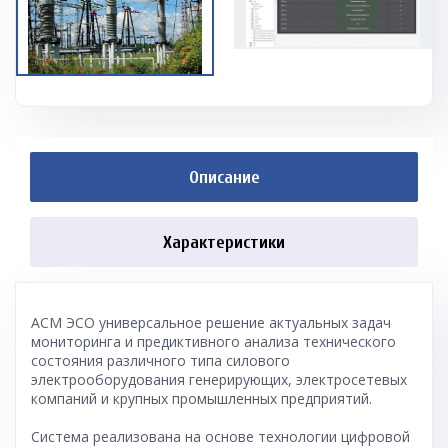
Описание
Характеристики
АСМ ЭСО универсальное решение актуальных задач
мониторинга и предиктивного анализа технического
состояния различного типа силового
электрооборудования генерирующих, электросетевых
компаний и крупных промышленных предприятий.
Система реализована на основе технологии цифровой