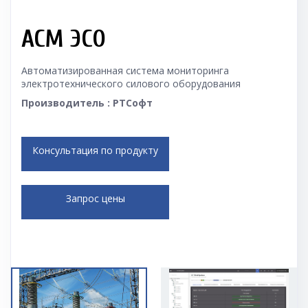
АСМ ЭСО
Автоматизированная система мониторинга
электротехнического силового оборудования
Производитель : РТСофт
Консультация по продукту
Запрос цены