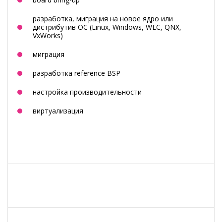
разработка, миграция на новое ядро или
дистрибутив ОС (Linux, Windows, WEC, QNX,
VxWorks)
миграция
разработка reference BSP
настройка производительности
виртуализация