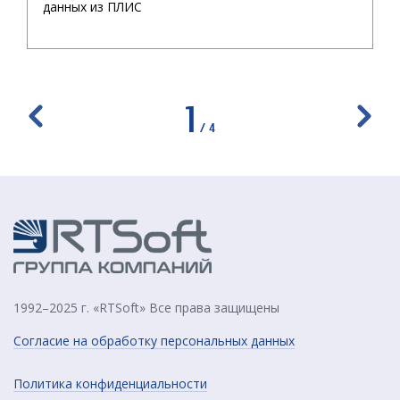
данных из ПЛИС
1
/
4
1992–2025 г. «RTSoft» Все права защищены
Согласие на обработку персональных данных
Политика конфиденциальности