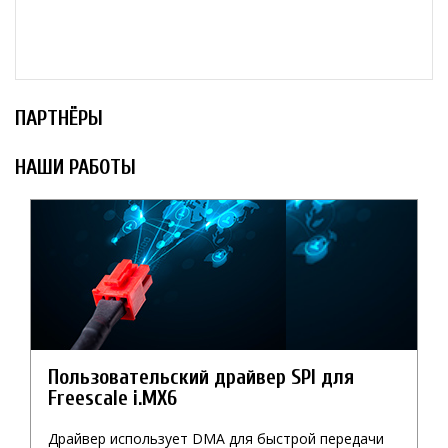
ПАРТНЁРЫ
НАШИ РАБОТЫ
Пользовательский драйвер SPI для
Freescale i.MX6
Драйвер использует DMA для быстрой передачи