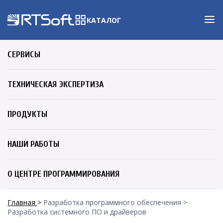
КАТАЛОГ
CЕРВИСЫ
ТЕХНИЧЕСКАЯ ЭКСПЕРТИЗА
ПРОДУКТЫ
НАШИ РАБОТЫ
О ЦЕНТРЕ ПРОГРАММИРОВАНИЯ
Главная
Разработка программного обеспечения
Разработка системного ПО и драйверов