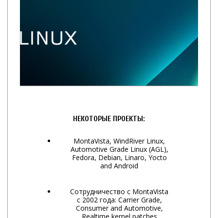
НЕКОТОРЫЕ ПРОЕКТЫ:
MontaVista, WindRiver Linux,
Automotive Grade Linux (AGL),
Fedora, Debian, Linaro, Yocto
and Android
Сотрудничество с MontaVista
с 2002 года: Carrier Grade,
Consumer and Automotive,
Realtime kernel patches