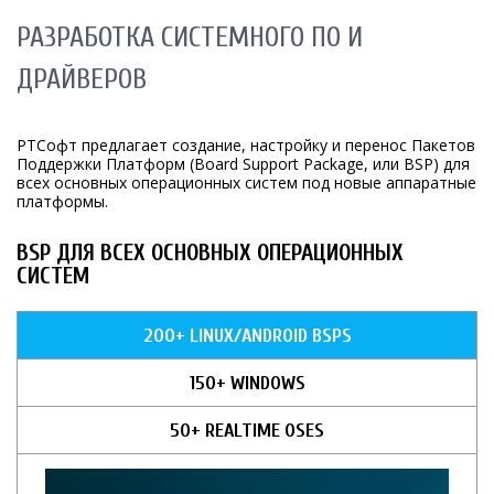
РАЗРАБОТКА СИСТЕМНОГО ПО И
ДРАЙВЕРОВ
РТСофт предлагает создание, настройку и перенос Пакетов
Поддержки Платформ (Board Support Package, или BSP) для
всех основных операционных систем под новые аппаратные
платформы.
BSP ДЛЯ ВСЕХ ОСНОВНЫХ ОПЕРАЦИОННЫХ
СИСТЕМ
200+ LINUX/ANDROID BSPS
150+ WINDOWS
50+ REALTIME OSES