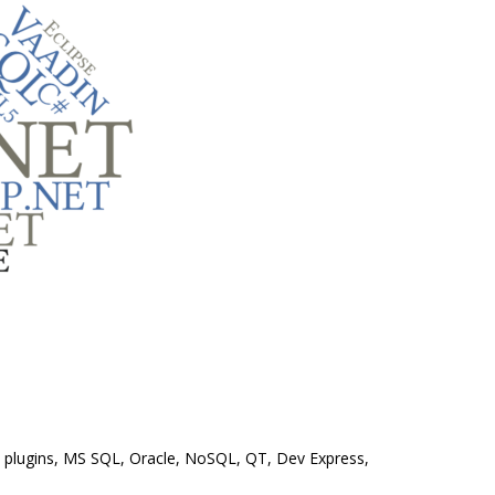
o plugins, MS SQL, Oracle, NoSQL, QT, Dev Express,