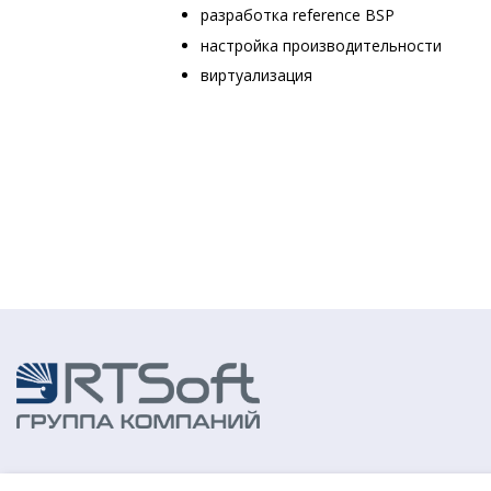
разработка reference BSP
настройка производительности
виртуализация