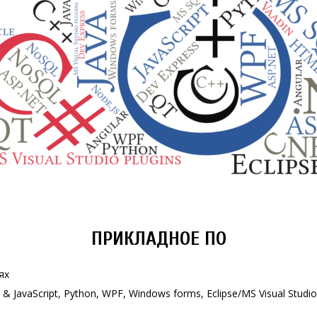
ПРИКЛАДНОЕ ПО
ях
 & JavaScript, Python, WPF, Windows forms, Eclipse/MS Visual Studi