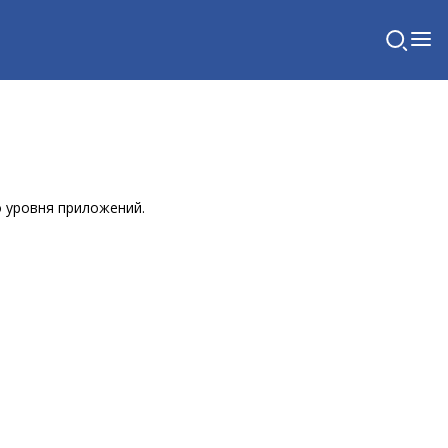
о уровня приложений.