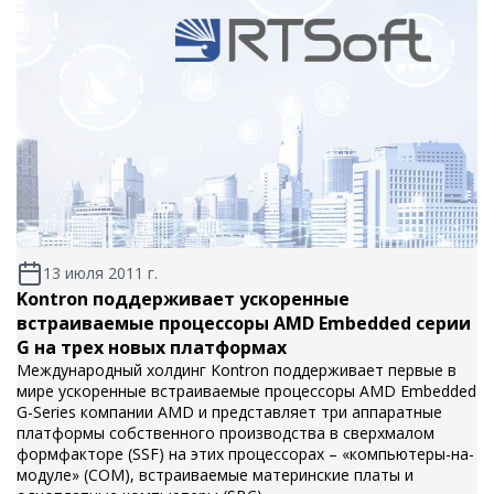
13 июля 2011 г.
Kontron поддерживает ускоренные
встраиваемые процессоры AMD Embedded серии
G на трех новых платформах
Международный холдинг Kontron поддерживает первые в
мире ускоренные встраиваемые процессоры AMD Embedded
G-Series компании AMD и представляет три аппаратные
платформы собственного производства в сверхмалом
формфакторе (SSF) на этих процессорах – «компьютеры-на-
модуле» (COM), встраиваемые материнские платы и