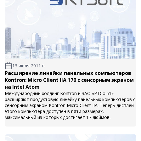
13 июля 2011 г.
Расширение линейки панельных компьютеров
Kontron: Micro Client IIA 170 с сенсорным экраном
на Intel Atom
Международный холдинг Kontron и ЗАО «РТСофт»
расширяют продуктовую линейку панельных компьютеров с
сенсорным экраном Kontron Micro Client IIA. Теперь дисплей
этого компьютера доступен в пяти размерах,
максимальный из которых достигает 17 дюймов.