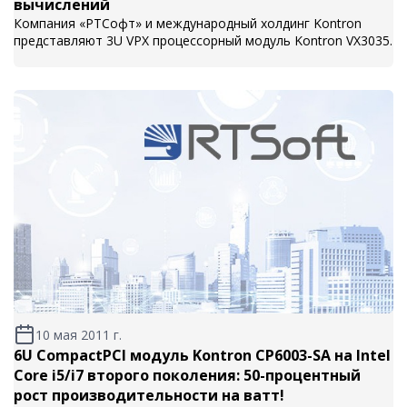
вычислений
Компания «РТСофт» и международный холдинг Kontron
представляют 3U VPX процессорный модуль Kontron VX3035.
10 мая 2011 г.
6U CompactPCI модуль Kontron CP6003-SA на Intel
Core i5/i7 второго поколения: 50-процентный
рост производительности на ватт!