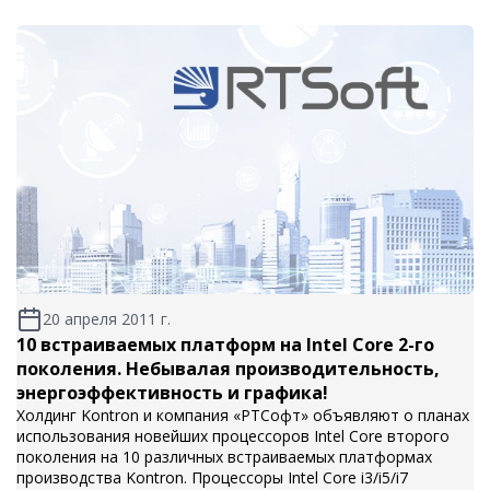
20 апреля 2011 г.
10 встраиваемых платформ на Intel Core 2-го
поколения. Небывалая производительность,
энергоэффективность и графика!
Холдинг Kontron и компания «РТСофт» объявляют о планах
использования новейших процессоров Intel Core второго
поколения на 10 различных встраиваемых платформах
производства Kontron. Процессоры Intel Core i3/i5/i7