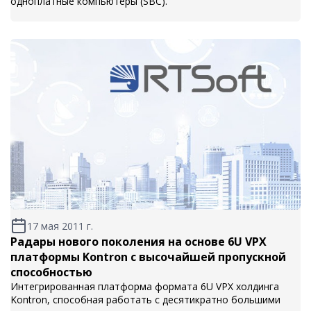
одноплатные компьютеры (SBC).
17 мая 2011 г.
Радары нового поколения на основе 6U VPX
платформы Kontron с высочайшей пропускной
способностью
Интегрированная платформа формата 6U VPX холдинга
Kontron, способная работать с десятикратно большими