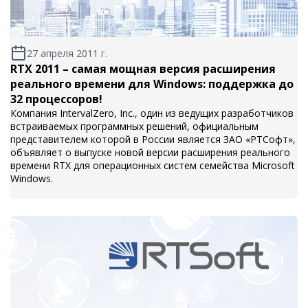
27 апреля 2011 г.
RTX 2011 – самая мощная версия расширения
реального времени для Windows: поддержка до
32 процессоров!
Компания IntervalZero, Inc., один из ведущих разработчиков
встраиваемых программных решений, официальным
представителем которой в России является ЗАО «РТСофт»,
объявляет о выпуске новой версии расширения реального
времени RTX для операционных систем семейства Microsoft
Windows.