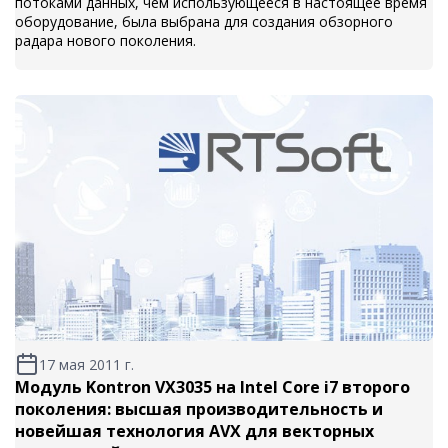
потоками данных, чем использующееся в настоящее время
оборудование, была выбрана для создания обзорного
радара нового поколения.
17 мая 2011 г.
Модуль Kontron VX3035 на Intel Core i7 второго
поколения: высшая производительность и
новейшая технология AVX для векторных