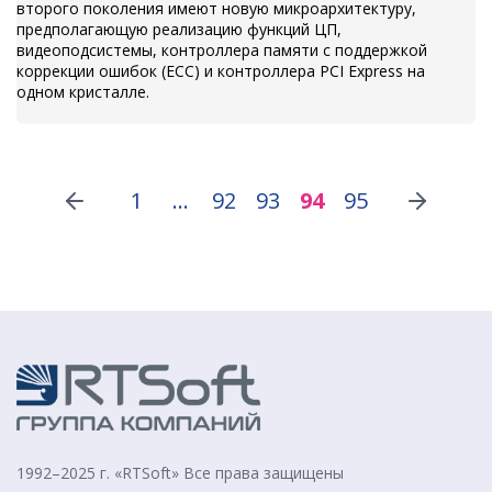
второго поколения имеют новую микроархитектуру,
предполагающую реализацию функций ЦП,
видеоподсистемы, контроллера памяти с поддержкой
коррекции ошибок (ECC) и контроллера PCI Express на
одном кристалле.
1
...
92
93
94
95
1992–2025 г. «RTSoft» Все права защищены