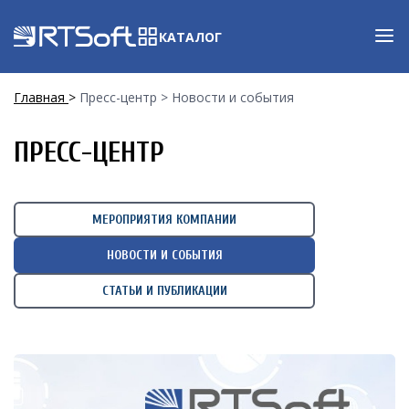
КАТАЛОГ
Главная
Пресс-центр
Новости и события
ПРЕСС-ЦЕНТР
МЕРОПРИЯТИЯ КОМПАНИИ
НОВОСТИ И СОБЫТИЯ
СТАТЬИ И ПУБЛИКАЦИИ