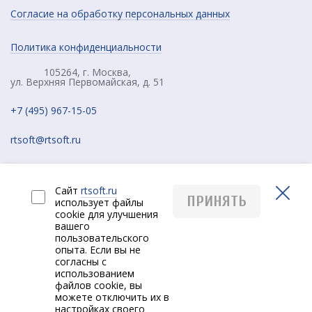
Согласие на обработку персональных данных
Политика конфиденциальности
105264, г. Москва,
ул. Верхняя Первомайская, д. 51
+7 (495) 967-15-05
rtsoft@rtsoft.ru
Сайт
rtsoft.ru
ПРИНЯТЬ
использует файлы
cookie для улучшения
вашего
пользовательского
опыта. Если вы не
согласны с
РУС
использованием
файлов cookie, вы
можете отключить их в
настройках своего
Создание сайта