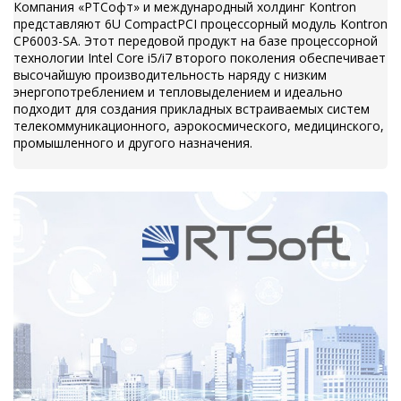
Компания «РТСофт» и международный холдинг Kontron
представляют 6U CompactPCI процессорный модуль Kontron
CP6003-SA. Этот передовой продукт на базе процессорной
технологии Intel Core i5/i7 второго поколения обеспечивает
высочайшую производительность наряду с низким
энергопотреблением и тепловыделением и идеально
подходит для создания прикладных встраиваемых систем
телекоммуникационного, аэрокосмического, медицинского,
промышленного и другого назначения.