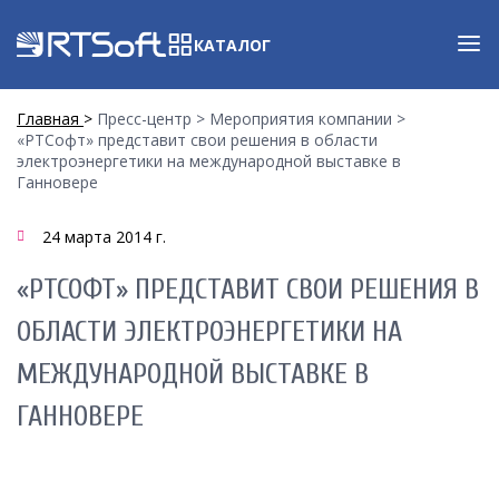
КАТАЛОГ
Главная
Пресс-центр
Мероприятия компании
«РТСофт» представит свои решения в области
электроэнергетики на международной выставке в
Ганновере
24 марта 2014 г.
«РТСОФТ» ПРЕДСТАВИТ СВОИ РЕШЕНИЯ В
ОБЛАСТИ ЭЛЕКТРОЭНЕРГЕТИКИ НА
МЕЖДУНАРОДНОЙ ВЫСТАВКЕ В
ГАННОВЕРЕ