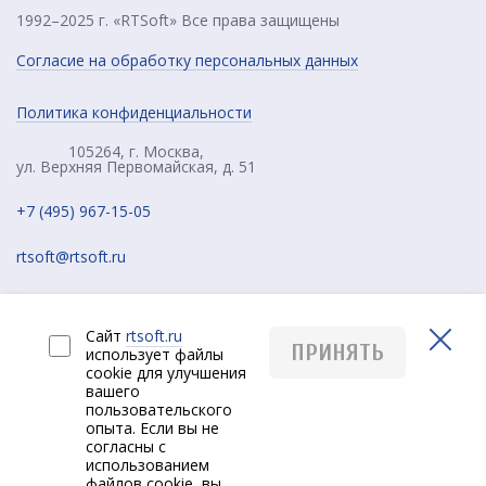
1992–2025 г. «RTSoft» Все права защищены
Согласие на обработку персональных данных
Политика конфиденциальности
105264, г. Москва,
ул. Верхняя Первомайская, д. 51
+7 (495) 967-15-05
rtsoft@rtsoft.ru
Сайт
rtsoft.ru
ПРИНЯТЬ
использует файлы
cookie для улучшения
вашего
пользовательского
опыта. Если вы не
согласны с
РУС
использованием
файлов cookie, вы