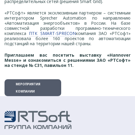
распределительных сетей (решения Smart Grid).
«РТСофт» является эксклюзивным партнером – системным
интегратором Sprecher Automation по направлению
«Автоматизация энергообъектов» в России. На базе
совместной разработки программно-технического
комплекса
ПТК SMART-SPRECON
компания ЗАО «РТСофт»
реализовала более 160 проектов по автоматизации
подстанций на территории нашей страны.
Приглашаем вас посетить выставку «Hannover
Messe» и ознакомиться с решениями ЗАО «РТСофт»
на стенде № С31, павильон 11.
МЕРОПРИЯТИЯ
КОМПАНИИ