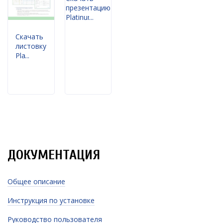
презентацию
Platinum
Electro
Скачать
листовку
Platinum
Electro
ДОКУМЕНТАЦИЯ
Общее описание
Инструкция по установке
Руководство пользователя