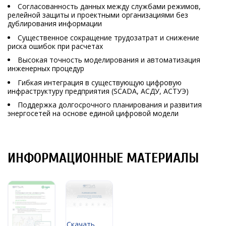
Согласованность данных между службами режимов,
релейной защиты и проектными организациями без
дублирования информации
Существенное сокращение трудозатрат и снижение
риска ошибок при расчетах
Высокая точность моделирования и автоматизация
инженерных процедур
Гибкая интеграция в существующую цифровую
инфраструктуру предприятия (SCADA, АСДУ, АСТУЭ)
Поддержка долгосрочного планирования и развития
энергосетей на основе единой цифровой модели
ИНФОРМАЦИОННЫЕ МАТЕРИАЛЫ
Скачать