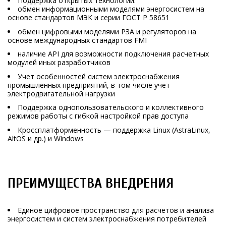
Поддержка открытых технологий:
обмен информационными моделями энергосистем на
основе стандартов МЭК и серии ГОСТ Р 58651
обмен цифровыми моделями РЗА и регуляторов на
основе международных стандартов FMI
наличие API для возможности подключения расчетных
модулей иных разработчиков
Учет особенностей систем электроснабжения
промышленных предприятий, в том числе учет
электродвигательной нагрузки
Поддержка однопользовательского и коллективного
режимов работы с гибкой настройкой прав доступа
Кроссплатформенность — поддержка Linux (AstraLinux,
AltOS и др.) и Windows
ПРЕИМУЩЕСТВА ВНЕДРЕНИЯ
Единое цифровое пространство для расчетов и анализа
энергосистем и систем электроснабжения потребителей