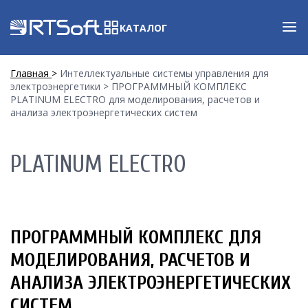
КАТАЛОГ
Главная
Интеллектуальные системы управления для
электроэнергетики
ПРОГРАММНЫЙ КОМПЛЕКС
PLATINUM ELECTRO для моделирования, расчетов и
анализа электроэнергетических систем
PLATINUM ELECTRO
ПРОГРАММНЫЙ КОМПЛЕКС ДЛЯ
МОДЕЛИРОВАНИЯ, РАСЧЕТОВ И
АНАЛИЗА ЭЛЕКТРОЭНЕРГЕТИЧЕСКИХ
СИСТЕМ