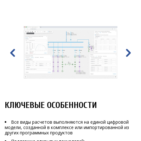
КЛЮЧЕВЫЕ ОСОБЕННОСТИ
Все виды расчетов выполняются на единой цифровой
модели, созданной в комплексе или импортированной из
других программных продуктов