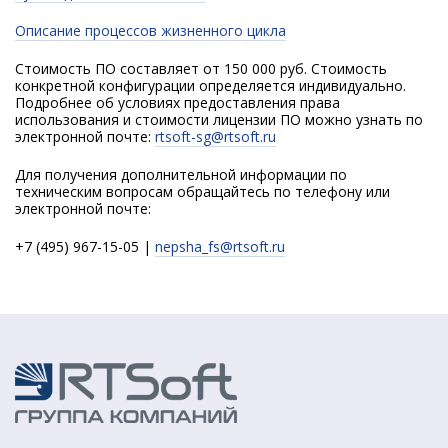
Описание процессов жизненного цикла
Стоимость ПО составляет от 150 000 руб. Стоимость
конкретной конфигурации определяется индивидуально.
Подробнее об условиях предоставления права
использования и стоимости лицензии ПО можно узнать по
электронной почте:
rtsoft-sg@rtsoft.ru
Для получения дополнительной информации по
техническим вопросам обращайтесь по телефону или
электронной почте:
+7 (495) 967-15-05 |
nepsha_fs@rtsoft.ru