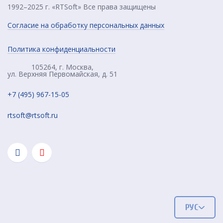
1992–2025 г. «RTSoft» Все права защищены
Согласие на обработку персональных данных
Политика конфиденциальности
105264, г. Москва,
ул. Верхняя Первомайская, д. 51
+7 (495) 967-15-05
rtsoft@rtsoft.ru
РУС